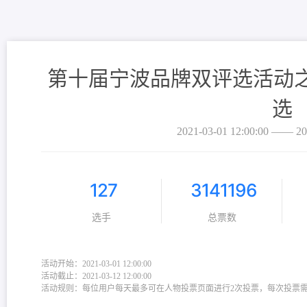
第十届宁波品牌双评选活动之
选
2021-03-01 12:00:00 —— 20
127
3141196
选手
总票数
活动开始：2021-03-01 12:00:00
活动截止：2021-03-12 12:00:00
活动规则：每位用户每天最多可在人物投票页面进行2次投票，每次投票