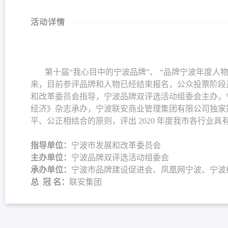
活动详情
第十届“我心目中的宁波品牌”、 “品牌宁波年度人物”评选
来，目前参评品牌和人物已经结束报名，公众投票阶段
和改革委员会指导，宁波品牌双评选活动组委会主办，
经济》杂志承办，宁波联安商业管理集团有限公司独家
平、公正相结合的原则，评出 2020 年度我市各行业
指导单位：
宁波市发展和改革委员会
主办单位：
宁波品牌双评选活动组委会
承办单位：
宁波市品牌建设促进会、凤凰网宁波、宁波
总 冠 名：
联安集团